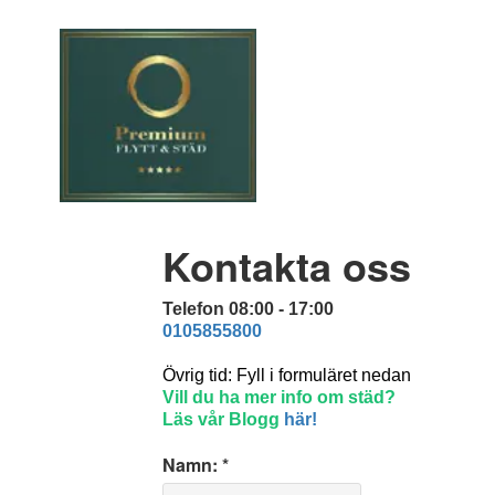
Kontakta oss
Telefon 08:00 - 17:00
0105855800
Övrig tid: Fyll i formuläret nedan
Vill du ha mer info om städ?
Läs vår Blogg
här!
Namn: *