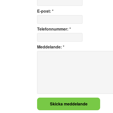
E-post: *
Telefonnummer: *
Meddelande: *