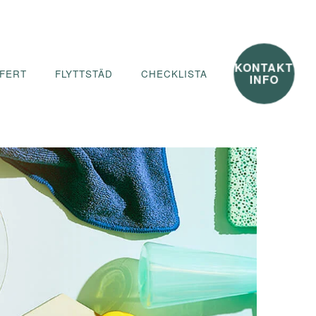
KONTAKT
FERT
FLYTTSTÄD
CHECKLISTA
INFO