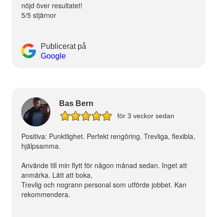
nöjd över resultatet!
5/5 stjärnor
Publicerat på
Google
Bas Bern
för 3 veckor sedan
Positiva: Punktlighet. Perfekt rengöring. Trevliga, flexibla,
hjälpsamma.
Använde till min flytt för någon månad sedan. Inget att
anmärka. Lätt att boka,
Trevlig och nogrann personal som utförde jobbet. Kan
rekommendera.