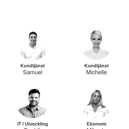
Kundtjänst
Kundtjänst
Samuel
Michelle
IT / Utveckling
Ekonomi