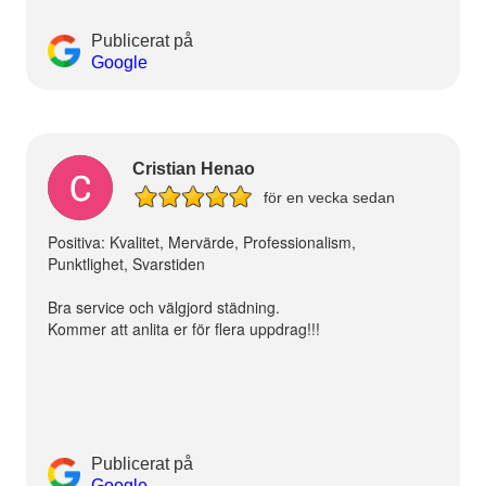
Publicerat på
Google
Cristian Henao
för en vecka sedan
Positiva: Kvalitet, Mervärde, Professionalism,
Punktlighet, Svarstiden
Bra service och välgjord städning.
Kommer att anlita er för flera uppdrag!!!
Publicerat på
Google