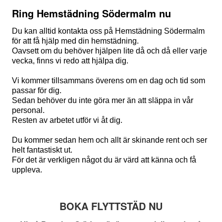
Ring Hemstädning Södermalm nu
Du kan alltid kontakta oss på Hemstädning Södermalm
för att få hjälp med din hemstädning.
Oavsett om du behöver hjälpen lite då och då eller varje
vecka, finns vi redo att hjälpa dig.
Vi kommer tillsammans överens om en dag och tid som
passar för dig.
Sedan behöver du inte göra mer än att släppa in vår
personal.
Resten av arbetet utför vi åt dig.
Du kommer sedan hem och allt är skinande rent och ser
helt fantastiskt ut.
För det är verkligen något du är värd att känna och få
uppleva.
BOKA FLYTTSTÄD NU