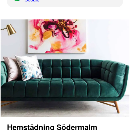
Hemstädning Södermalm