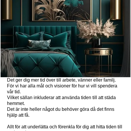
Det ger dig mer tid över till arbete, vänner eller familj.
För vi har alla mål och visioner för hur vi vill spendera
vår tid.
Vilket sällan inkluderar att använda tiden till att städa
hemmet.
Det är inte heller något du behöver göra då det finns
hjälp att få.
Allt för att underlätta och förenkla för dig att hitta tiden till